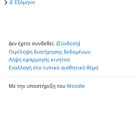
Δ' Εξάμηνο
Δεν έχετε συνδεθεί. (
Σύνδεση
)
Περίληψη διατήρησης δεδομένων
Λήψη εφαρμογής κινητού
Εναλλαγή στο τυπικό αισθητικό θέμα
Με την υποστήριξη του
Moodle