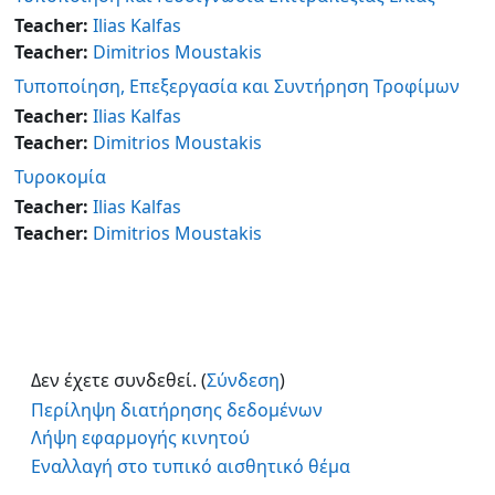
Teacher:
Ilias Kalfas
Teacher:
Dimitrios Moustakis
Τυποποίηση, Επεξεργασία και Συντήρηση Τροφίμων
Teacher:
Ilias Kalfas
Teacher:
Dimitrios Moustakis
Τυροκομία
Teacher:
Ilias Kalfas
Teacher:
Dimitrios Moustakis
Δεν έχετε συνδεθεί. (
Σύνδεση
)
Περίληψη διατήρησης δεδομένων
Λήψη εφαρμογής κινητού
Εναλλαγή στο τυπικό αισθητικό θέμα