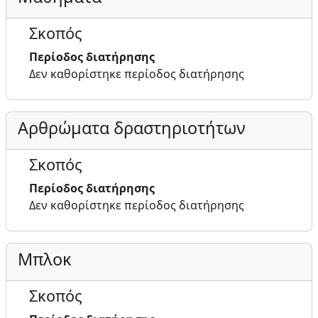
Σκοπός
Περίοδος διατήρησης
Δεν καθορίστηκε περίοδος διατήρησης
Αρθρώματα δραστηριοτήτων
Σκοπός
Περίοδος διατήρησης
Δεν καθορίστηκε περίοδος διατήρησης
Μπλοκ
Σκοπός