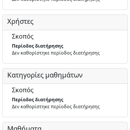
Χρήστες
Σκοπός
Περίοδος διατήρησης
Δεν καθορίστηκε περίοδος διατήρησης
Κατηγορίες μαθημάτων
Σκοπός
Περίοδος διατήρησης
Δεν καθορίστηκε περίοδος διατήρησης
Μαθήματα