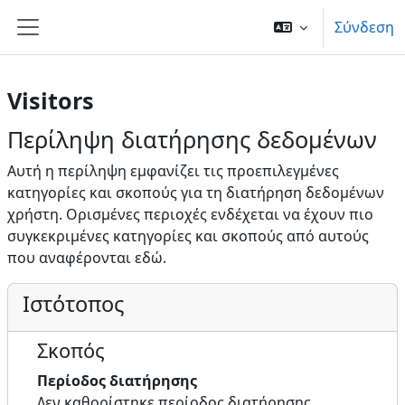
Μετάβαση στο κεντρικό περιεχόμενο
Σύνδεση
Πλευρικός πίνακας
Visitors
Περίληψη διατήρησης δεδομένων
Αυτή η περίληψη εμφανίζει τις προεπιλεγμένες
κατηγορίες και σκοπούς για τη διατήρηση δεδομένων
χρήστη. Ορισμένες περιοχές ενδέχεται να έχουν πιο
συγκεκριμένες κατηγορίες και σκοπούς από αυτούς
που αναφέρονται εδώ.
Ιστότοπος
Σκοπός
Περίοδος διατήρησης
Δεν καθορίστηκε περίοδος διατήρησης